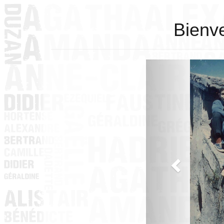
Bienve
Previous