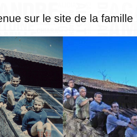
nue sur le site de la famill